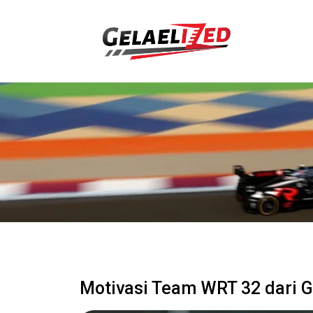
Motivasi Team WRT 32 dari G